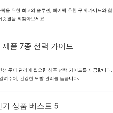
락을 위한 최고의 솔루션, 헤어팩 추천 구매 가이드와 함
머릿결을 되찾아보세요.
 제품 7종 선택 가이드
건성 두피 관리에 필요한 샴푸 선택 가이드를 제공합니다.
알려주어, 건강한 모발 관리를 돕습니다.
기 상품 베스트 5