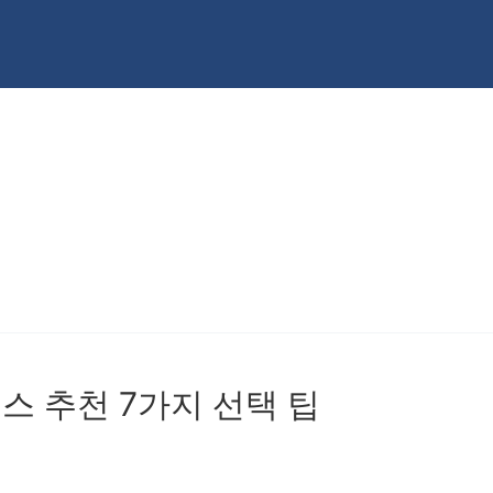
스 추천 7가지 선택 팁