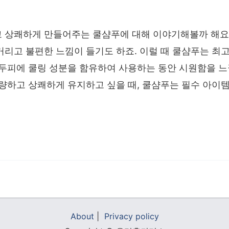
 상쾌하게 만들어주는 쿨샴푸에 대해 이야기해볼까 해요.
거리고 불편한 느낌이 들기도 하죠. 이럴 때 쿨샴푸는 최고
 두피에 쿨링 성분을 함유하여 사용하는 동안 시원함을 느
청량하고 상쾌하게 유지하고 싶을 때, 쿨샴푸는 필수 아이템
About
|
Privacy policy