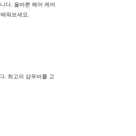
니다. 올바른 헤어 케어
 배워보세요.
다. 최고의 샴푸바를 고