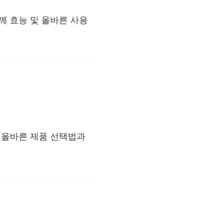
께 효능 및 올바른 사용
 올바른 제품 선택법과