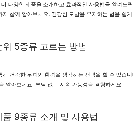
터 다양한 제품을 소개하고 효과적인 사용법을 알려드립
까지 함께 알아보세요. 건강한 모발을 유지하는 법을 쉽게
순위 5종류 고르는 방법
통해 건강한 두피와 환경을 생각하는 선택을 할 수 있습니
을 알아보세요. 부담 없는 지속 가능성을 경험하세요.
제품 9종류 소개 및 사용법