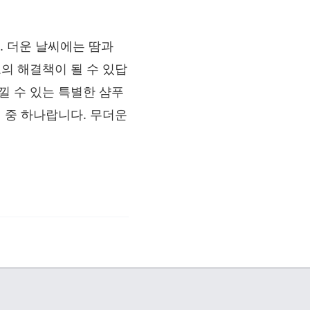
 더운 날씨에는 땀과
의 해결책이 될 수 있답
낄 수 있는 특별한 샴푸
 중 하나랍니다. 무더운