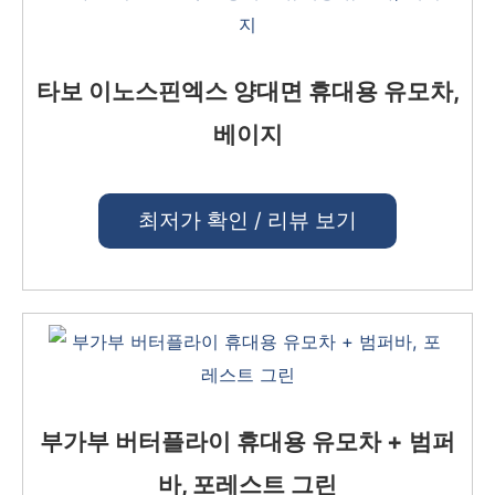
타보 이노스핀엑스 양대면 휴대용 유모차,
베이지
최저가 확인 / 리뷰 보기
부가부 버터플라이 휴대용 유모차 + 범퍼
바, 포레스트 그린