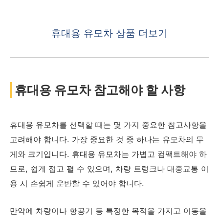
휴대용 유모차 상품 더보기
휴대용 유모차 참고해야 할 사항
휴대용 유모차를 선택할 때는 몇 가지 중요한 참고사항을
고려해야 합니다. 가장 중요한 것 중 하나는 유모차의 무
게와 크기입니다. 휴대용 유모차는 가볍고 컴팩트해야 하
므로, 쉽게 접고 펼 수 있으며, 차량 트렁크나 대중교통 이
용 시 손쉽게 운반할 수 있어야 합니다.
만약에 차량이나 항공기 등 특정한 목적을 가지고 이동을