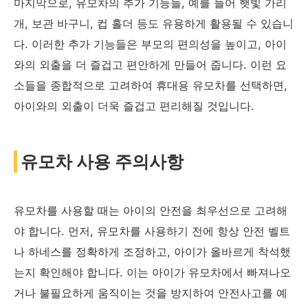
마지막으로, 유모차의 추가 기능들, 예를 들어 햇빛 가리
개, 보관 바구니, 컵 홀더 등도 유용하게 활용될 수 있습니
다. 이러한 추가 기능들은 부모의 편의성을 높이고, 아이
와의 외출을 더 즐겁고 편안하게 만들어 줍니다. 이런 요
소들을 종합적으로 고려하여 휴대용 유모차를 선택하면,
아이와의 외출이 더욱 즐겁고 편리해질 것입니다.
유모차 사용 주의사항
유모차를 사용할 때는 아이의 안전을 최우선으로 고려해
야 합니다. 먼저, 유모차를 사용하기 전에 항상 안전 벨트
나 하네스를 정확하게 조정하고, 아이가 올바르게 착석했
는지 확인해야 합니다. 이는 아이가 유모차에서 빠져나오
거나 불필요하게 움직이는 것을 방지하여 안전사고를 예