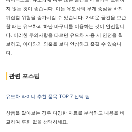
지 않는 것이 좋습니다. 이는 유모차의 무게 중심을 바꿔
뒤집힐 위험을 증가시킬 수 있습니다. 가벼운 물건을 보관
할 때는 유모차의 하단 바구니를 이용하는 것이 안전합니
다. 이러한 주의사항을 따르면 유모차 사용 시 안전을 확
보하고, 아이와의 외출을 보다 안심하고 즐길 수 있습니
다.
관련 포스팅
유모차 라이너 추천 품목 TOP 7 선택 팁
상품을 알아보는 경우 다양한 자료를 분석하고 내용을 비
교하여 후회 없을 선택하세요.