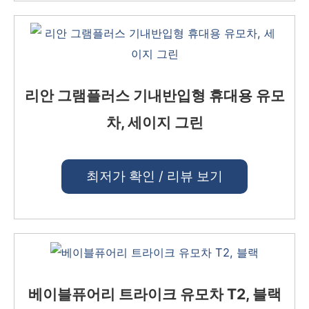
리안 그램플러스 기내반입형 휴대용 유모
차, 세이지 그린
최저가 확인 / 리뷰 보기
베이블퓨어리 트라이크 유모차 T2, 블랙