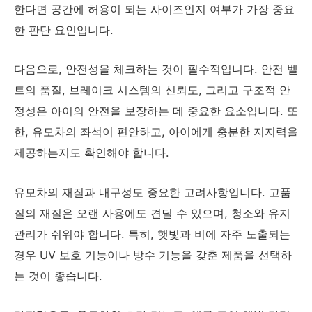
한다면 공간에 허용이 되는 사이즈인지 여부가 가장 중요
한 판단 요인입니다.
다음으로, 안전성을 체크하는 것이 필수적입니다. 안전 벨
트의 품질, 브레이크 시스템의 신뢰도, 그리고 구조적 안
정성은 아이의 안전을 보장하는 데 중요한 요소입니다. 또
한, 유모차의 좌석이 편안하고, 아이에게 충분한 지지력을
제공하는지도 확인해야 합니다.
유모차의 재질과 내구성도 중요한 고려사항입니다. 고품
질의 재질은 오랜 사용에도 견딜 수 있으며, 청소와 유지
관리가 쉬워야 합니다. 특히, 햇빛과 비에 자주 노출되는
경우 UV 보호 기능이나 방수 기능을 갖춘 제품을 선택하
는 것이 좋습니다.