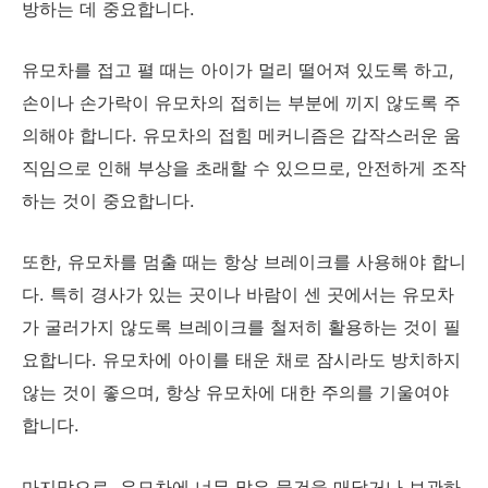
방하는 데 중요합니다.
유모차를 접고 펼 때는 아이가 멀리 떨어져 있도록 하고,
손이나 손가락이 유모차의 접히는 부분에 끼지 않도록 주
의해야 합니다. 유모차의 접힘 메커니즘은 갑작스러운 움
직임으로 인해 부상을 초래할 수 있으므로, 안전하게 조작
하는 것이 중요합니다.
또한, 유모차를 멈출 때는 항상 브레이크를 사용해야 합니
다. 특히 경사가 있는 곳이나 바람이 센 곳에서는 유모차
가 굴러가지 않도록 브레이크를 철저히 활용하는 것이 필
요합니다. 유모차에 아이를 태운 채로 잠시라도 방치하지
않는 것이 좋으며, 항상 유모차에 대한 주의를 기울여야
합니다.
마지막으로, 유모차에 너무 많은 물건을 매달거나 보관하