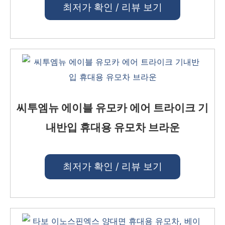
최저가 확인 / 리뷰 보기
씨투엠뉴 에이블 유모카 에어 트라이크 기
내반입 휴대용 유모차 브라운
최저가 확인 / 리뷰 보기