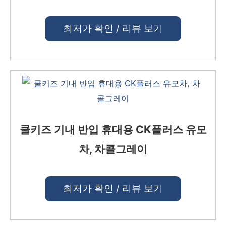
최저가 확인 / 리뷰 보기
쿨키즈 기내 반입 휴대용 CK플러스 유모
차, 차콜그레이
최저가 확인 / 리뷰 보기