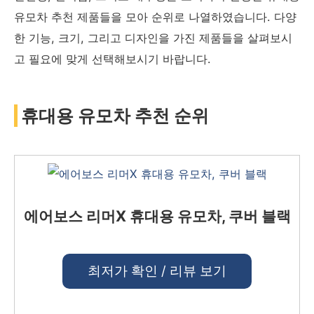
유모차 추천 제품들을 모아 순위로 나열하였습니다. 다양
한 기능, 크기, 그리고 디자인을 가진 제품들을 살펴보시
고 필요에 맞게 선택해보시기 바랍니다.
휴대용 유모차 추천 순위
에어보스 리머X 휴대용 유모차, 쿠버 블랙
최저가 확인 / 리뷰 보기