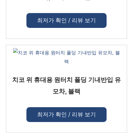
최저가 확인 / 리뷰 보기
치코 위 휴대용 원터치 폴딩 기내반입 유
모차, 블랙
최저가 확인 / 리뷰 보기