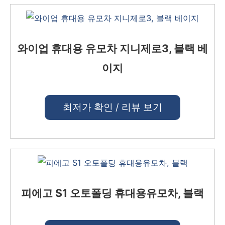
와이업 휴대용 유모차 지니제로3, 블랙 베
이지
최저가 확인 / 리뷰 보기
피에고 S1 오토폴딩 휴대용유모차, 블랙