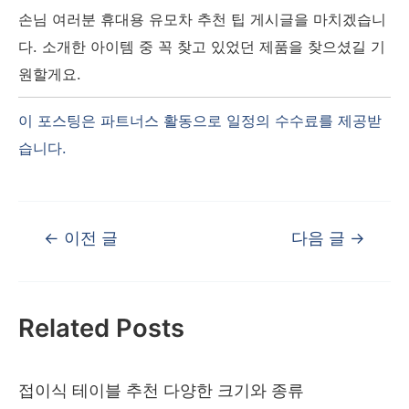
손님 여러분 휴대용 유모차 추천 팁 게시글을 마치겠습니
다. 소개한 아이템 중 꼭 찾고 있었던 제품을 찾으셨길 기
원할게요.
글
←
이전 글
다음 글
→
탐
색
Related Posts
접이식 테이블 추천 다양한 크기와 종류