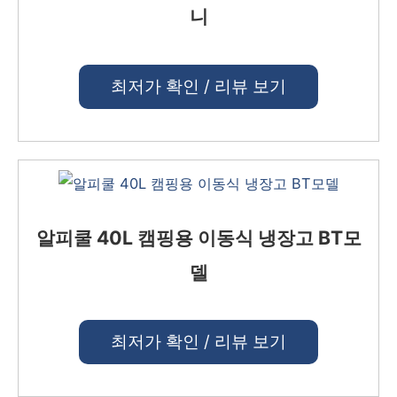
니
최저가 확인 / 리뷰 보기
알피쿨 40L 캠핑용 이동식 냉장고 BT모
델
최저가 확인 / 리뷰 보기