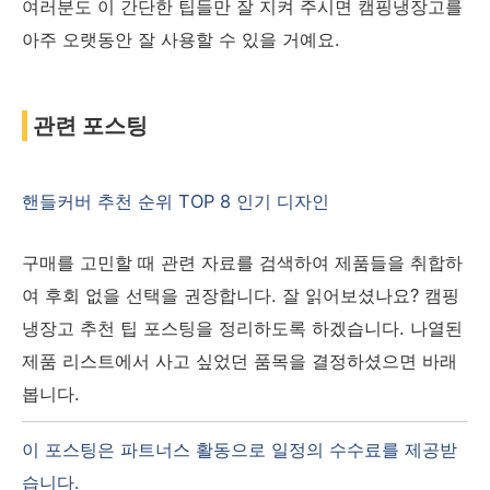
여러분도 이 간단한 팁들만 잘 지켜 주시면 캠핑냉장고를
아주 오랫동안 잘 사용할 수 있을 거예요.
관련 포스팅
핸들커버 추천 순위 TOP 8 인기 디자인
구매를 고민할 때 관련 자료를 검색하여 제품들을 취합하
여 후회 없을 선택을 권장합니다. 잘 읽어보셨나요? 캠핑
냉장고 추천 팁 포스팅을 정리하도록 하겠습니다. 나열된
제품 리스트에서 사고 싶었던 품목을 결정하셨으면 바래
봅니다.