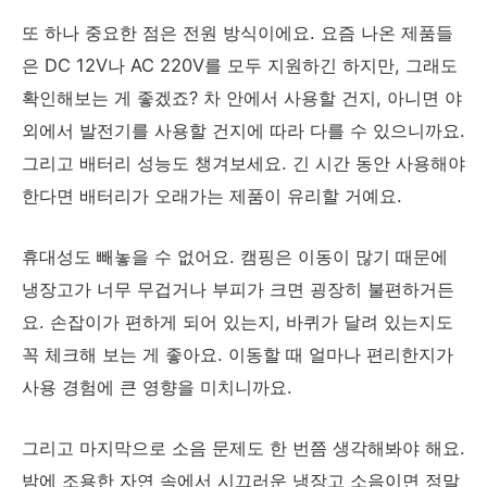
또 하나 중요한 점은 전원 방식이에요. 요즘 나온 제품들
은 DC 12V나 AC 220V를 모두 지원하긴 하지만, 그래도
확인해보는 게 좋겠죠? 차 안에서 사용할 건지, 아니면 야
외에서 발전기를 사용할 건지에 따라 다를 수 있으니까요.
그리고 배터리 성능도 챙겨보세요. 긴 시간 동안 사용해야
한다면 배터리가 오래가는 제품이 유리할 거예요.
휴대성도 빼놓을 수 없어요. 캠핑은 이동이 많기 때문에
냉장고가 너무 무겁거나 부피가 크면 굉장히 불편하거든
요. 손잡이가 편하게 되어 있는지, 바퀴가 달려 있는지도
꼭 체크해 보는 게 좋아요. 이동할 때 얼마나 편리한지가
사용 경험에 큰 영향을 미치니까요.
그리고 마지막으로 소음 문제도 한 번쯤 생각해봐야 해요.
밤에 조용한 자연 속에서 시끄러운 냉장고 소음이면 정말