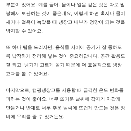
부분이 있어요. 예를 들어, 물이나 얼음 같은 것은 따로 밀
봉해서 보관하는 것이 좋은데요, 이렇게 하면 혹시나 물이
새거나 얼음이 녹았을 때 냉장고 내부가 엉망이 되는 것을
방지할 수 있어요.
또 하나 팁을 드리자면, 음식물 사이에 공기가 잘 통하도
록 납작하게 정리해 넣는 것이 중요하답니다. 공간 활용도
잘 되고, 냉기가 고르게 돌기 때문에 더 효율적으로 냉장
효과를 볼 수 있어요.
마지막으로, 캠핑냉장고를 사용할 때 급격한 온도 변화를
피하는 것이 좋아요. 너무 뜨거운 날씨에 갑자기 차갑게
만들거나 반대로 너무 추운 날씨에 뜨겁게 만드는 것은 장
비에 무리를 줄 수 있거든요.