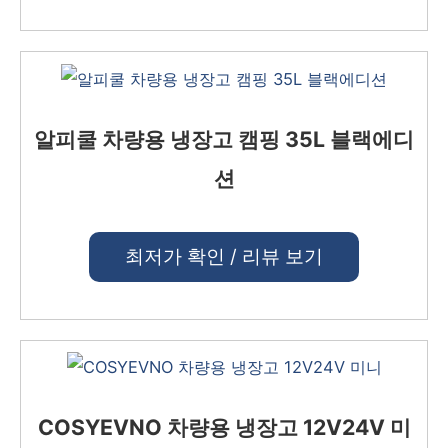
알피쿨 차량용 냉장고 캠핑 35L 블랙에디
션
최저가 확인 / 리뷰 보기
COSYEVNO 차량용 냉장고 12V24V 미