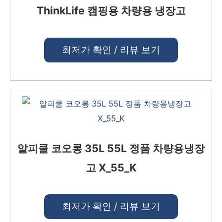
ThinkLife 캠핑용 차량용 냉장고
최저가 확인 / 리뷰 보기
알피쿨 코오롱 35L 55L 정품 차량용냉장
고 X_55_K
최저가 확인 / 리뷰 보기