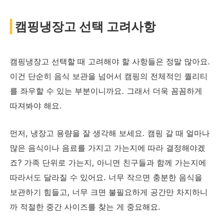
캠핑냉장고 선택 고려사항
캠핑냉장고 선택할 때 고려해야 할 사항들은 정말 많아요.
이건 단순히 음식 보관을 넘어서 캠핑의 전체적인 퀄리티
를 좌우할 수 있는 부분이니까요. 그래서 더욱 꼼꼼하게
따져봐야 해요.
먼저, 냉장고 용량을 잘 생각해 보세요. 캠핑 갈 때 얼마나
많은 음식이나 음료를 가지고 가는지에 따라 결정해야겠
죠? 가족 단위로 가는지, 아니면 친구들과 함께 가는지에
따라서도 달라질 수 있어요. 너무 작으면 충분한 음식을
보관하기 힘들고, 너무 크면 불필요하게 공간만 차지하니
까 적절한 중간 사이즈를 찾는 게 중요해요.