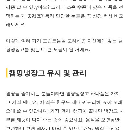
짜증 날 수 있잖아요? 그러니 소음 수준이 낮은 제품을 선
택하는 게 좋겠죠? 특히 민감한 분들은 꼭 신경 써서 비교
해보세요.
이렇게 여러 가지 포인트들을 고려하면 자신에게 맞는 캠
핑냉장고를 찾는 데 큰 도움이 될 거예요.
캠핑냉장고 유지 및 관리
캠핑을 즐기시는 분들이라면 캠핑냉장고 하나쯤은 가지
고 계실 텐데요, 이 작은 친구도 제대로 관리해 줘야 오래
오래 쓸 수 있답니다. 가장 먼저, 캠핑이 끝나면 냉장고 내
부를 깨끗이 닦아 주는 것이 중요해요. 음식을 오랫동안
보관하다 보면 냄새가 배일 수 있으니까요. 냉장고 전용