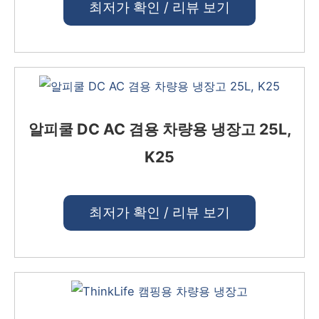
최저가 확인 / 리뷰 보기
알피쿨 DC AC 겸용 차량용 냉장고 25L,
K25
최저가 확인 / 리뷰 보기