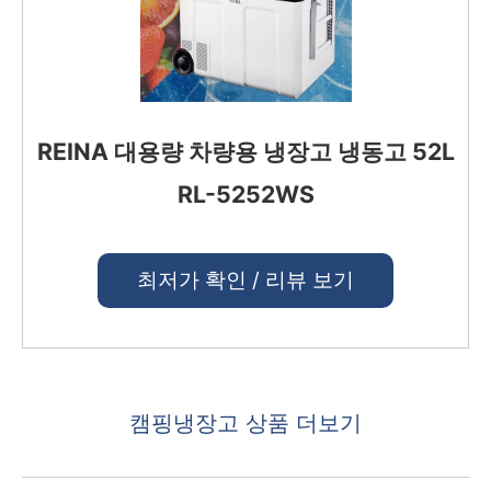
REINA 대용량 차량용 냉장고 냉동고 52L
RL-5252WS
최저가 확인 / 리뷰 보기
캠핑냉장고 상품 더보기