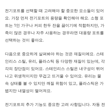
전기포트를 선택할 때 고려해야 할 중요한 요소들이 있어
요. 가장 먼저 전기포트의 용량을 확인해야 해요. 소형 포
트는 1인 가구나 커피 한두 잔을 끓이기에 적합하지만, 가
족이 많은 경우나 자주 사용하는 경우라면 대용량 포트를
선택하는 것이 좋아요.
다음으로 중요하게 살펴봐야 하는 것은 재질이에요. 스테
인리스 스틸, 유리, 플라스틱 등 다양한 재질이 있는데, 각
각의 장단점이 있어요. 스테인리스 스틸은 내구성이 뛰어
나고 위생적이지만 무겁고 뜨거울 수 있어요. 유리는 물
속 상태를 볼 수 있지만 깨질 위험이 있고, 플라스틱은 가
볍지만 내열성이 떨어져요.
전기포트의 추가 기능도 중요한 고려 사항입니다. 자동 전