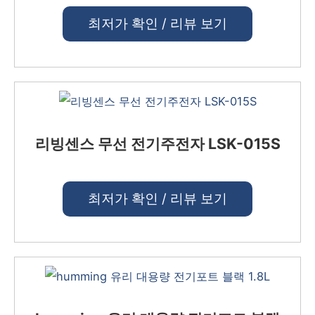
최저가 확인 / 리뷰 보기
리빙센스 무선 전기주전자 LSK-015S
최저가 확인 / 리뷰 보기