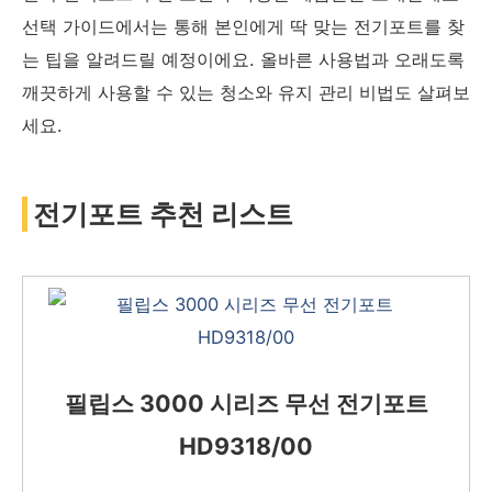
선택 가이드에서는 통해 본인에게 딱 맞는 전기포트를 찾
는 팁을 알려드릴 예정이에요. 올바른 사용법과 오래도록
깨끗하게 사용할 수 있는 청소와 유지 관리 비법도 살펴보
세요.
전기포트 추천 리스트
필립스 3000 시리즈 무선 전기포트
HD9318/00