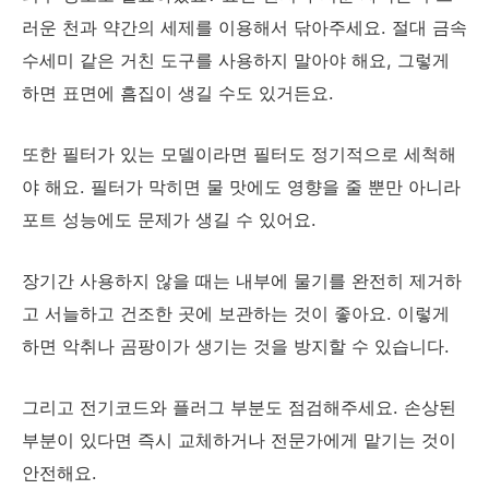
러운 천과 약간의 세제를 이용해서 닦아주세요. 절대 금속
수세미 같은 거친 도구를 사용하지 말아야 해요, 그렇게
하면 표면에 흠집이 생길 수도 있거든요.
또한 필터가 있는 모델이라면 필터도 정기적으로 세척해
야 해요. 필터가 막히면 물 맛에도 영향을 줄 뿐만 아니라
포트 성능에도 문제가 생길 수 있어요.
장기간 사용하지 않을 때는 내부에 물기를 완전히 제거하
고 서늘하고 건조한 곳에 보관하는 것이 좋아요. 이렇게
하면 악취나 곰팡이가 생기는 것을 방지할 수 있습니다.
그리고 전기코드와 플러그 부분도 점검해주세요. 손상된
부분이 있다면 즉시 교체하거나 전문가에게 맡기는 것이
안전해요.