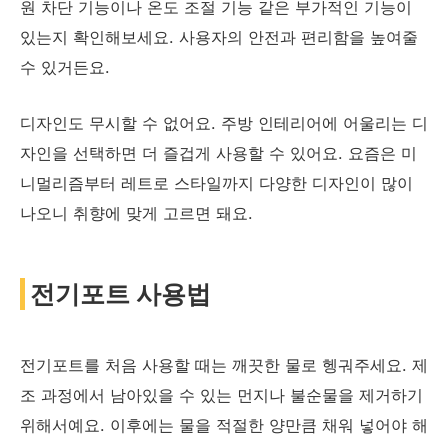
원 차단 기능이나 온도 조절 기능 같은 부가적인 기능이
있는지 확인해보세요. 사용자의 안전과 편리함을 높여줄
수 있거든요.
디자인도 무시할 수 없어요. 주방 인테리어에 어울리는 디
자인을 선택하면 더 즐겁게 사용할 수 있어요. 요즘은 미
니멀리즘부터 레트로 스타일까지 다양한 디자인이 많이
나오니 취향에 맞게 고르면 돼요.
전기포트 사용법
전기포트를 처음 사용할 때는 깨끗한 물로 헹궈주세요. 제
조 과정에서 남아있을 수 있는 먼지나 불순물을 제거하기
위해서예요. 이후에는 물을 적절한 양만큼 채워 넣어야 해