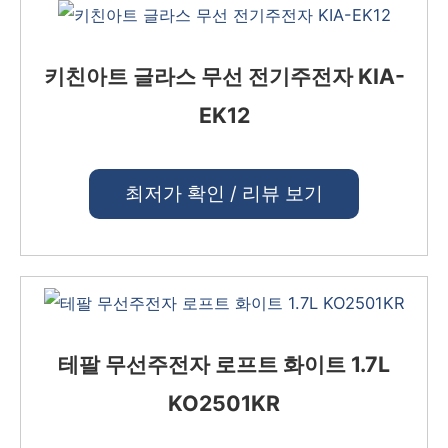
키친아트 글라스 무선 전기주전자 KIA-
EK12
최저가 확인 / 리뷰 보기
테팔 무선주전자 로프트 화이트 1.7L
KO2501KR