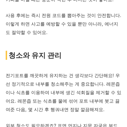
사용 후에는 즉시 전원 코드를 뽑아주는 것이 안전합니다.
이렇게 하면 사고를 예방할 수 있을 뿐만 아니라, 에너지
도 절약할 수 있어요.
청소와 유지 관리
전기포트를 깨끗하게 유지하는 건 생각보다 간단해요! 우
선 정기적으로 내부를 청소해주는 게 중요합니다. 레몬즙
이나 식초를 이용하여 내부에 생긴 석회질을 제거할 수 있
어요. 레몬즙 또는 식초를 물에 섞어 포트 내부에 붓고 끓
여준 다음, 몇 시간 후 헹궈내면 정말 깔끔해져요.
외부 청소도 필요하겠죠? 표면 먼지나 지문 자국은 부드