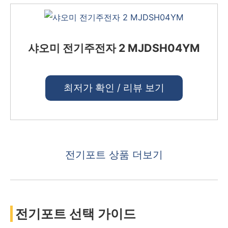
샤오미 전기주전자 2 MJDSH04YM
최저가 확인 / 리뷰 보기
전기포트 상품 더보기
전기포트 선택 가이드