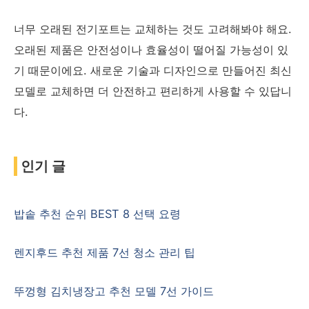
너무 오래된 전기포트는 교체하는 것도 고려해봐야 해요.
오래된 제품은 안전성이나 효율성이 떨어질 가능성이 있
기 때문이에요. 새로운 기술과 디자인으로 만들어진 최신
모델로 교체하면 더 안전하고 편리하게 사용할 수 있답니
다.
인기 글
밥솥 추천 순위 BEST 8 선택 요령
렌지후드 추천 제품 7선 청소 관리 팁
뚜껑형 김치냉장고 추천 모델 7선 가이드