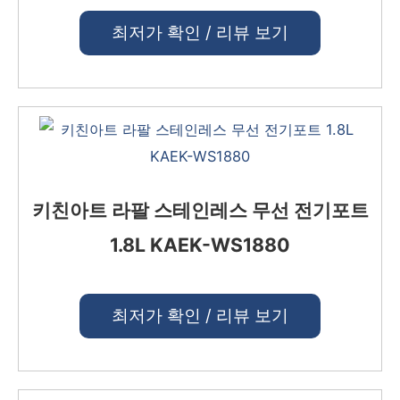
최저가 확인 / 리뷰 보기
키친아트 라팔 스테인레스 무선 전기포트
1.8L KAEK-WS1880
최저가 확인 / 리뷰 보기