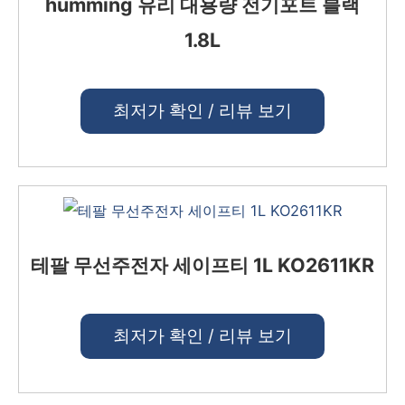
humming 유리 대용량 전기포트 블랙
1.8L
최저가 확인 / 리뷰 보기
테팔 무선주전자 세이프티 1L KO2611KR
최저가 확인 / 리뷰 보기