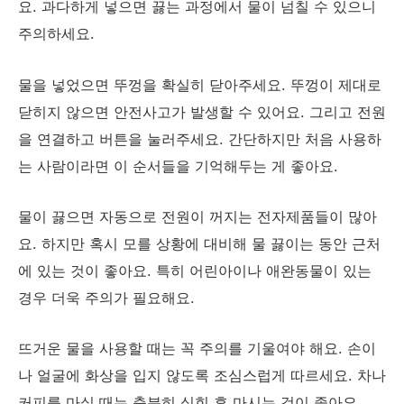
요. 과다하게 넣으면 끓는 과정에서 물이 넘칠 수 있으니
주의하세요.
물을 넣었으면 뚜껑을 확실히 닫아주세요. 뚜껑이 제대로
닫히지 않으면 안전사고가 발생할 수 있어요. 그리고 전원
을 연결하고 버튼을 눌러주세요. 간단하지만 처음 사용하
는 사람이라면 이 순서들을 기억해두는 게 좋아요.
물이 끓으면 자동으로 전원이 꺼지는 전자제품들이 많아
요. 하지만 혹시 모를 상황에 대비해 물 끓이는 동안 근처
에 있는 것이 좋아요. 특히 어린아이나 애완동물이 있는
경우 더욱 주의가 필요해요.
뜨거운 물을 사용할 때는 꼭 주의를 기울여야 해요. 손이
나 얼굴에 화상을 입지 않도록 조심스럽게 따르세요. 차나
커피를 마실 때는 충분히 식힌 후 마시는 것이 좋아요.