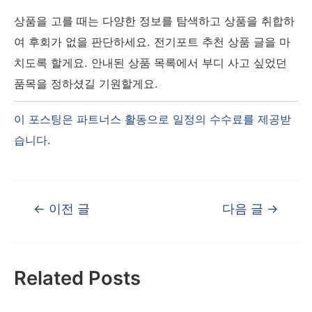
상품을 고를 때는 다양한 정보를 탐색하고 상품을 취합하
여 후회가 없을 판단하세요. 전기포트 추천 상품 글을 마
치도록 할게요. 안내된 상품 목록에서 부디 사고 싶었던
품목을 정하셨길 기원할게요.
글
←
이전 글
다음 글
→
탐
색
Related Posts