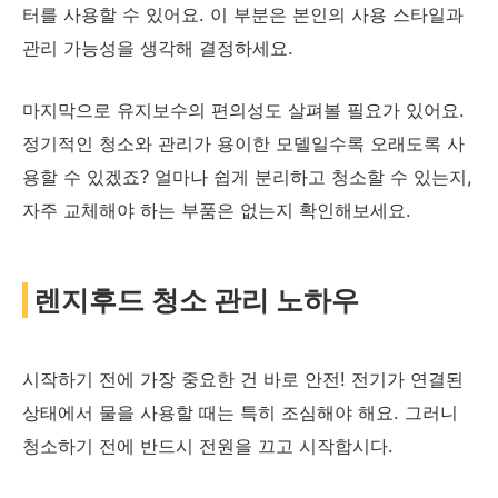
터를 사용할 수 있어요. 이 부분은 본인의 사용 스타일과
관리 가능성을 생각해 결정하세요.
마지막으로 유지보수의 편의성도 살펴볼 필요가 있어요.
정기적인 청소와 관리가 용이한 모델일수록 오래도록 사
용할 수 있겠죠? 얼마나 쉽게 분리하고 청소할 수 있는지,
자주 교체해야 하는 부품은 없는지 확인해보세요.
렌지후드 청소 관리 노하우
시작하기 전에 가장 중요한 건 바로 안전! 전기가 연결된
상태에서 물을 사용할 때는 특히 조심해야 해요. 그러니
청소하기 전에 반드시 전원을 끄고 시작합시다.