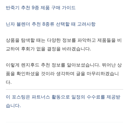
반죽기 추천 9종 제품 구매 가이드
닌자 블렌더 추천 8종류 선택할 때 고려사항
상품을 탐색할 때는 다양한 정보를 파악하고 제품들을 비
교하여 후회가 없을 결정을 바라겠습니다.
이렇게 렌지후드 추천 정보를 알아보셨습니다. 뛰어난 상
품을 확인하셨을 것이라 생각하며 글을 마무리하겠습니
다.