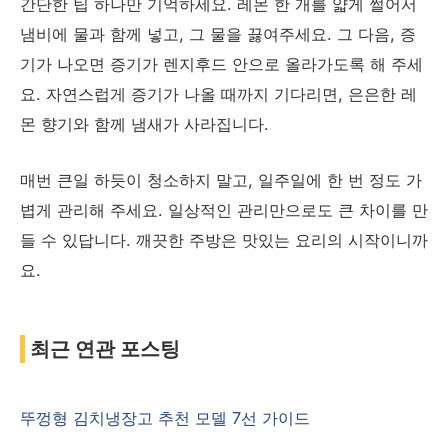
간단한 팁 하나만 기억하세요. 레몬 한 개를 얇게 썰어서
냄비에 물과 함께 넣고, 그 물을 끓여주세요. 그 다음, 증
기가 나오면 증기가 렌지후드 안으로 올라가도록 해 주세
요. 자연스럽게 증기가 나올 때까지 기다리면, 은은한 레
몬 향기와 함께 냄새가 사라집니다.
매번 큰일 하듯이 청소하지 말고, 일주일에 한 번 정도 가
볍게 관리해 주세요. 일상적인 관리만으로도 큰 차이를 만
들 수 있답니다. 깨끗한 주방은 맛있는 요리의 시작이니까
요.
최근 연관 포스팅
뚜껑형 김치냉장고 추천 모델 7선 가이드