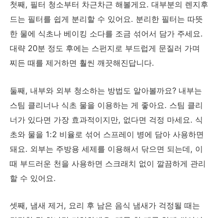
첫째, 필터 청소부터 차근차근 해볼게요. 대부분의 렌지후
드는 필터를 쉽게 분리할 수 있어요. 분리한 필터는 따뜻
한 물에 식초나 베이킹 소다를 조금 섞어서 담가 주세요.
대략 20분 정도 후에는 스펀지로 부드럽게 문질러 가며
찌든 때를 제거하면 훨씬 깨끗해진답니다.
둘째, 내부와 외부 청소하는 방법도 알아볼까요? 내부는
스팀 클리너나 식초 물을 이용하는 게 좋아요. 스팀 클리
너가 있다면 가장 효과적이지만, 없다면 걱정 마세요. 식
초와 물을 1:2 비율로 섞어 스프레이 병에 담아 사용하면
돼요. 외부는 주방용 세제를 이용해서 닦으면 되는데, 이
때 부드러운 천을 사용하면 스크래치 없이 깔끔하게 관리
할 수 있어요.
셋째, 냄새 제거, 요리 후 남은 음식 냄새가 걱정될 때는