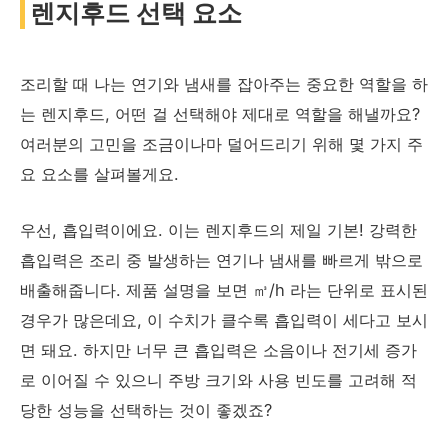
렌지후드 선택 요소
조리할 때 나는 연기와 냄새를 잡아주는 중요한 역할을 하
는 렌지후드, 어떤 걸 선택해야 제대로 역할을 해낼까요?
여러분의 고민을 조금이나마 덜어드리기 위해 몇 가지 주
요 요소를 살펴볼게요.
우선, 흡입력이에요. 이는 렌지후드의 제일 기본! 강력한
흡입력은 조리 중 발생하는 연기나 냄새를 빠르게 밖으로
배출해줍니다. 제품 설명을 보면 ㎥/h 라는 단위로 표시된
경우가 많은데요, 이 수치가 클수록 흡입력이 세다고 보시
면 돼요. 하지만 너무 큰 흡입력은 소음이나 전기세 증가
로 이어질 수 있으니 주방 크기와 사용 빈도를 고려해 적
당한 성능을 선택하는 것이 좋겠죠?