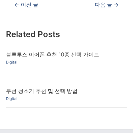
글
←
이전 글
다음 글
→
탐
색
Related Posts
블루투스 이어폰 추천 10종 선택 가이드
Digital
무선 청소기 추천 및 선택 방법
Digital