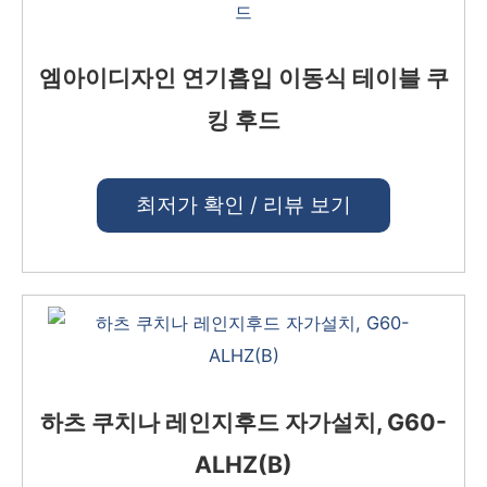
엠아이디자인 연기흡입 이동식 테이블 쿠
킹 후드
최저가 확인 / 리뷰 보기
하츠 쿠치나 레인지후드 자가설치, G60-
ALHZ(B)