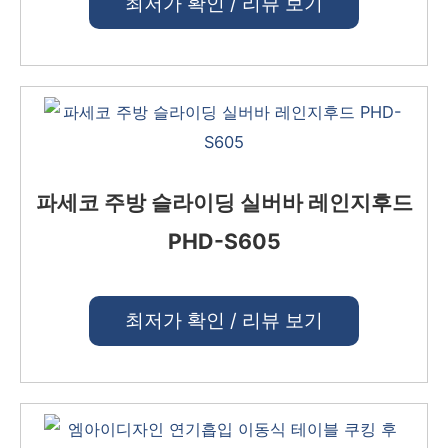
최저가 확인 / 리뷰 보기
파세코 주방 슬라이딩 실버바 레인지후드
PHD-S605
최저가 확인 / 리뷰 보기