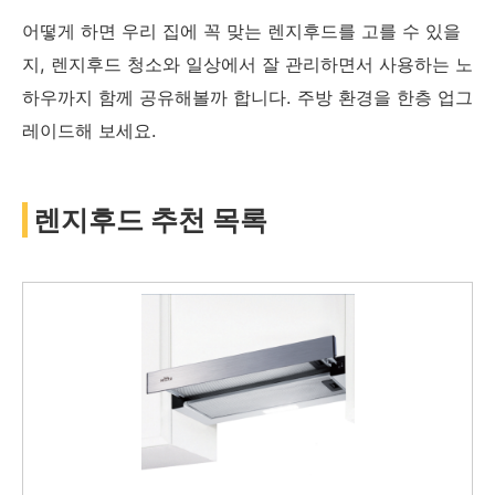
어떻게 하면 우리 집에 꼭 맞는 렌지후드를 고를 수 있을
지, 렌지후드 청소와 일상에서 잘 관리하면서 사용하는 노
하우까지 함께 공유해볼까 합니다. 주방 환경을 한층 업그
레이드해 보세요.
렌지후드 추천 목록