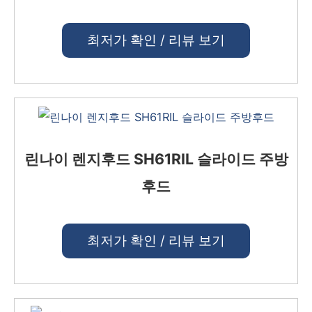
최저가 확인 / 리뷰 보기
린나이 렌지후드 SH61RIL 슬라이드 주방
후드
최저가 확인 / 리뷰 보기